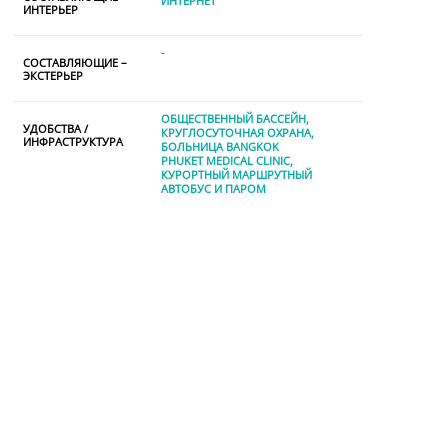
ИНТЕРНЕТ
ИНТЕРЬЕР
-
СОСТАВЛЯЮЩИЕ –
ЭКСТЕРЬЕР
ОБЩЕСТВЕННЫЙ БАССЕЙН
УДОБСТВА /
КРУГЛОСУТОЧНАЯ ОХРАНА
ИНФРАСТРУКТУРА
БОЛЬНИЦА BANGKOK
PHUKET MEDICAL CLINIC
КУРОРТНЫЙ МАРШРУТНЫЙ
АВТОБУС И ПАРОМ