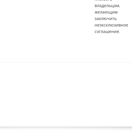
владельцам,
желающим
заключить
неэксклюзивное
соглашение.