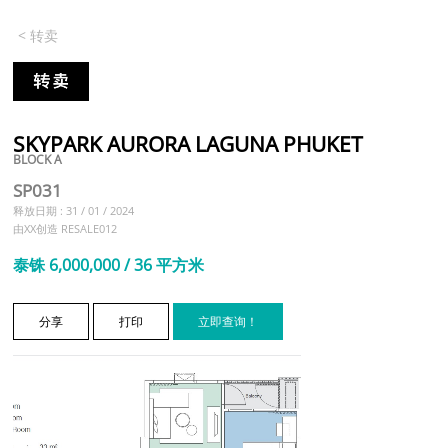
< 转卖
SKYPARK AURORA LAGUNA PHUKET
BLOCK A
SP031
释放日期 : 31 / 01 / 2024
由XX创造 RESALE012
泰铢 6,000,000 / 36 平方米
分享
打印
立即查询！