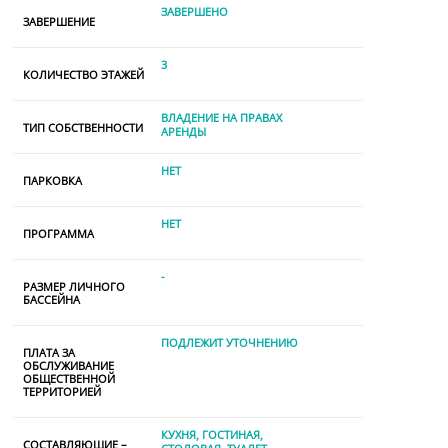
ЗАВЕРШЕНО
ЗАВЕРШЕНИЕ
3
КОЛИЧЕСТВО ЭТАЖЕЙ
ВЛАДЕНИЕ НА ПРАВАХ
ТИП СОБСТВЕННОСТИ
АРЕНДЫ
НЕТ
ПАРКОВКА
НЕТ
ПРОГРАММА
-
РАЗМЕР ЛИЧНОГО
БАССЕЙНА
ПОДЛЕЖИТ УТОЧНЕНИЮ
ПЛАТА ЗА
ОБСЛУЖИВАНИЕ
ОБЩЕСТВЕННОЙ
ТЕРРИТОРИЕЙ
КУХНЯ
ГОСТИНАЯ
СОСТАВЛЯЮЩИЕ –