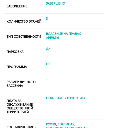
ЗАВЕРШЕНО
ЗАВЕРШЕНИЕ
3
КОЛИЧЕСТВО ЭТАЖЕЙ
ВЛАДЕНИЕ НА ПРАВАХ
ТИП СОБСТВЕННОСТИ
АРЕНДЫ
ДА
ПАРКОВКА
НЕТ
ПРОГРАММА
-
РАЗМЕР ЛИЧНОГО
БАССЕЙНА
ПОДЛЕЖИТ УТОЧНЕНИЮ
ПЛАТА ЗА
ОБСЛУЖИВАНИЕ
ОБЩЕСТВЕННОЙ
ТЕРРИТОРИЕЙ
КУХНЯ
ГОСТИНАЯ
СОСТАВЛЯЮЩИЕ –