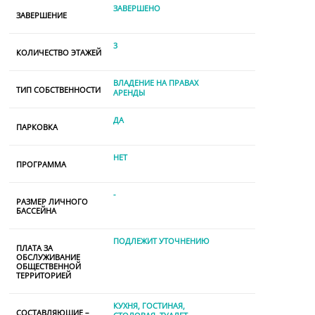
ЗАВЕРШЕНО
ЗАВЕРШЕНИЕ
3
КОЛИЧЕСТВО ЭТАЖЕЙ
ВЛАДЕНИЕ НА ПРАВАХ
ТИП СОБСТВЕННОСТИ
АРЕНДЫ
ДА
ПАРКОВКА
НЕТ
ПРОГРАММА
-
РАЗМЕР ЛИЧНОГО
БАССЕЙНА
ПОДЛЕЖИТ УТОЧНЕНИЮ
ПЛАТА ЗА
ОБСЛУЖИВАНИЕ
ОБЩЕСТВЕННОЙ
ТЕРРИТОРИЕЙ
КУХНЯ
ГОСТИНАЯ
СОСТАВЛЯЮЩИЕ –