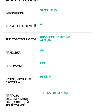
ЗАВЕРШЕНО
ЗАВЕРШЕНИЕ
2
КОЛИЧЕСТВО ЭТАЖЕЙ
ВЛАДЕНИЕ НА ПРАВАХ
ТИП СОБСТВЕННОСТИ
АРЕНДЫ
ДА
ПАРКОВКА
НЕТ
ПРОГРАММА
96 КВ. М
РАЗМЕР ЛИЧНОГО
БАССЕЙНА
THB 375 /КВ. М / ГОД
ПЛАТА ЗА
ОБСЛУЖИВАНИЕ
ОБЩЕСТВЕННОЙ
ТЕРРИТОРИЕЙ