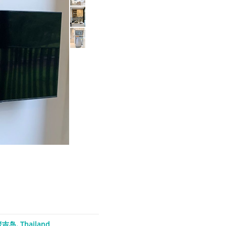
吉岛, Thailand