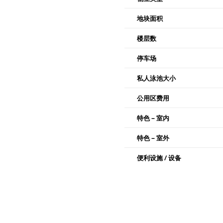
地块面积
楼层数
停车场
私人泳池大小
公用区费用
特色 – 室内
特色 – 室外
便利设施 / 设备