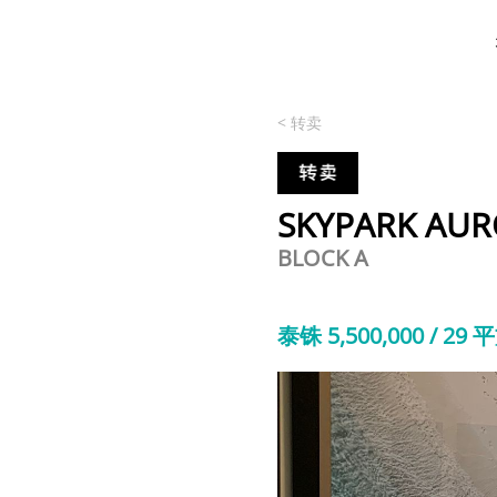
< 转卖
SKYPARK AUR
BLOCK A
泰铢 5,500,000 / 29