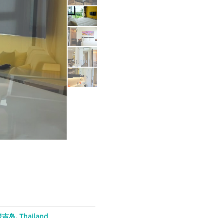
吉岛, Thailand