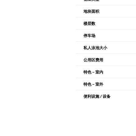
地块面积
楼层数
停车场
私人泳池大小
公用区费用
特色 – 室内
特色 – 室外
便利设施 / 设备