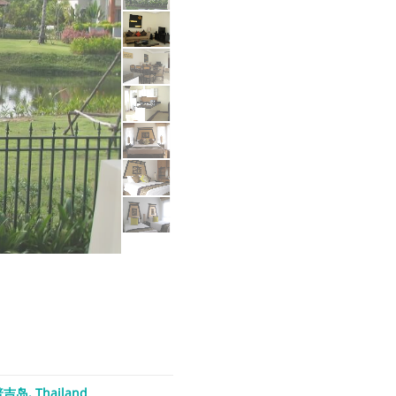
吉岛, Thailand