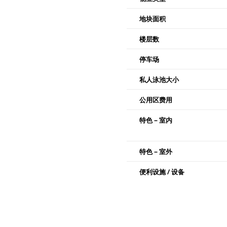
地块面积
楼层数
停车场
私人泳池大小
公用区费用
特色 – 室内
特色 – 室外
便利设施 / 设备